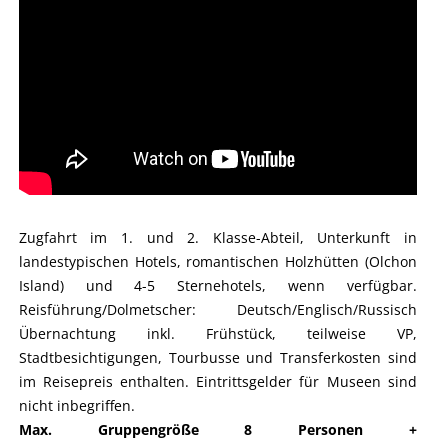
Zugfahrt im 1. und 2. Klasse-Abteil, Unterkunft in
landestypischen Hotels, romantischen Holzhütten (Olchon
Island) und 4-5 Sternehotels, wenn verfügbar.
Reisführung/Dolmetscher: Deutsch/Englisch/Russisch
Übernachtung inkl. Frühstück, teilweise VP,
Stadtbesichtigungen, Tourbusse und Transferkosten sind
im Reisepreis enthalten. Eintrittsgelder für Museen sind
nicht inbegriffen.
Max. Gruppengröße 8 Personen +