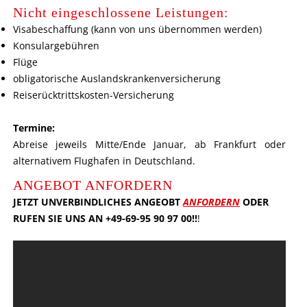
Nicht eingeschlossene Leistungen:
Visabeschaffung (kann von uns übernommen werden)
Konsulargebühren
Flüge
obligatorische Auslandskrankenversicherung
Reiserücktrittskosten-Versicherung
Termine:
Abreise jeweils Mitte/Ende Januar, ab Frankfurt oder
alternativem Flughafen in Deutschland.
ANGEBOT ANFORDERN
JETZT UNVERBINDLICHES ANGEOBT
ANFORDERN
ODER
RUFEN SIE UNS AN +49-69-95 90 97 00!!
!