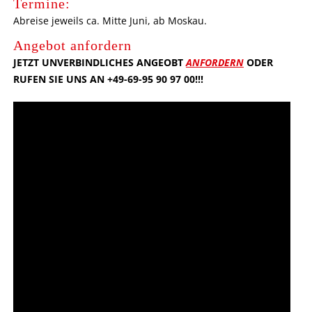
Termine:
Abreise jeweils ca. Mitte Juni, ab Moskau.
Angebot anfordern
JETZT UNVERBINDLICHES ANGEOBT
ANFORDERN
ODER
RUFEN SIE UNS AN +49-69-95 90 97 00!!!