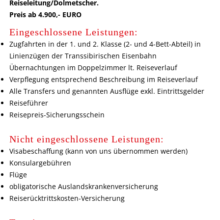
Reiseleitung/Dolmetscher.
Preis ab 4.900,- EURO
Eingeschlossene Leistungen:
Zugfahrten in der 1. und 2. Klasse (2- und 4-Bett-Abteil) in
Linienzügen der Transsibirischen Eisenbahn
Übernachtungen im Doppelzimmer lt. Reiseverlauf
Verpflegung entsprechend Beschreibung im Reiseverlauf
Alle Transfers und genannten Ausflüge exkl. Eintrittsgelder
Reiseführer
Reisepreis-Sicherungsschein
Nicht eingeschlossene Leistungen:
Visabeschaffung (kann von uns übernommen werden)
Konsulargebühren
Flüge
obligatorische Auslandskrankenversicherung
Reiserücktrittskosten-Versicherung