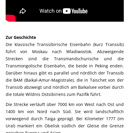
Zur Geschichte
Die klassische Transsibirische Eisenbahn (kurz Transsib)
führt von Moskau nach Wladiwostok. Abzweigende
Strecken sind die Transmandschurische und die
Transmongolische Eisenbahn, die beide in Peking enden.
Darüber hinaus gibt es parallel und nördlich der Transsib
die BAM (Baikal-Amur-Magistrale), die in Taischet von der
Transsib abzweigt und nördlich am Baikalsee vorbei durch
die totale Wildnis Ostsibiriens zum Pazifik führt.
Die Strecke verläuft über 7000 km von West nach Ost und
1400 km von Nord nach Süd. Sie wird landschaftlich
vorwiegend durch Taiga geprägt. Bei Kilometer 1777 (im
Ural) markiert ein Obelisk südlich der Gleise die Grenze
zwischen Europa und Asien.