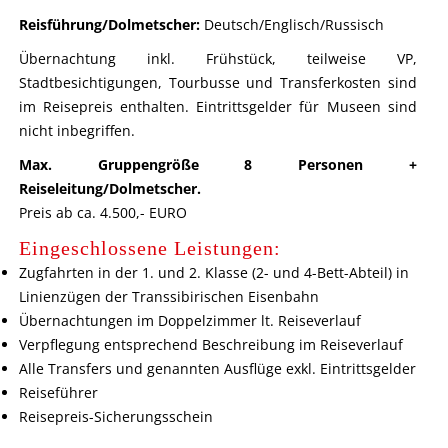
Reisführung/Dolmetscher:
Deutsch/Englisch/Russisch
Übernachtung inkl. Frühstück, teilweise VP,
Stadtbesichtigungen, Tourbusse und Transferkosten sind
im Reisepreis enthalten. Eintrittsgelder für Museen sind
nicht inbegriffen.
Max. Gruppengröße 8 Personen +
Reiseleitung/Dolmetscher.
Preis ab ca. 4.500,- EURO
Eingeschlossene Leistungen:
Zugfahrten in der 1. und 2. Klasse (2- und 4-Bett-Abteil) in
Linienzügen der Transsibirischen Eisenbahn
Übernachtungen im Doppelzimmer lt. Reiseverlauf
Verpflegung entsprechend Beschreibung im Reiseverlauf
Alle Transfers und genannten Ausflüge exkl. Eintrittsgelder
Reiseführer
Reisepreis-Sicherungsschein