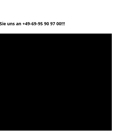
ie uns an +49-69-95 90 97 00!!!