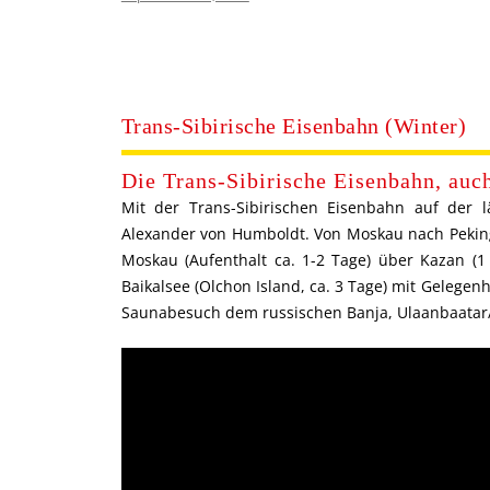
Trans-Sibirische Eisenbahn (Winter)
Die Trans-Sibirische Eisenbahn, au
Mit der Trans-Sibirischen Eisenbahn auf der 
Alexander von Humboldt
. Von Moskau nach Peking
Moskau (Aufenthalt ca. 1-2 Tage) über Kazan (1
Baikalsee (Olchon Island, ca. 3 Tage) mit Geleg
Saunabesuch dem russischen Banja, Ulaanbaatar/Mo