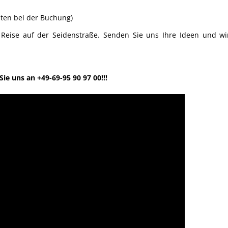
sten bei der Buchung)
e Reise auf der Seidenstraße. Senden Sie uns Ihre Ideen und wi
ie uns an +49-69-95 90 97 00!!!