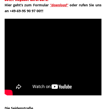
Hier geht’s zum Formular
“download”
oder rufen Sie uns
an +49-69-95 90 97 00!!!
Die Seidenstraße