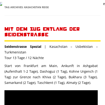
Skip to content
TAG ARCHIVES:
KASACHSTAN REISE
Mit dem Zug entlang der
Seidenstrasse
Seidenstrasse Spezial
| Kasachstan – Usbekistan –
Turkmenistan
Tour 13 Tage / 12 Nächte
Start von Frankfurt am Main, Ankunft in Ashgabat
(Aufenthalt 1-2 Tage), Dashoguz (1 Tag), Kohne Urgench (1
Tag) zur Grenze nach Khiva (2 Tage), Bukhara (3 Tage),
Samarkand (2 Tage), Taschkent (1 Tag), Almaty (2 Tage).