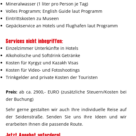
Mineralwasser (1 liter pro Person je Tag)
Volles Programm; English Guide laut Programm
Eintrittskosten zu Museen
Gepäckservice an Hotels und Flughafen laut Programm
Services nicht inbegriffen:
Einzelzimmer Unterkünfte in Hotels
Alkoholische und Softdrink Getränke
Kosten für Kyrgyz und Kazakh Visas
Kosten für Video- und Fotoshootings
Trinkgelder and private Kosten der Touristen
Preis:
ab ca. 2900,- EURO (zusätzliche Steuern/Kosten bei
der Buchung)
Sehr gerne gestalten wir auch Ihre individuelle Reise auf
der Seidenstraße. Senden Sie uns Ihre Ideen und wir
erarbeiten Ihnen die passende Route.
Jetzt Angebot anfordern!