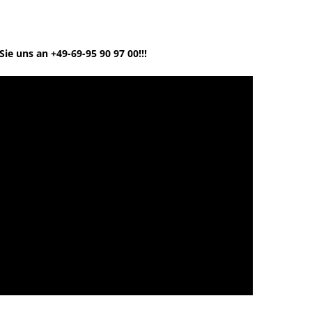
ie uns an +49-69-95 90 97 00!!!