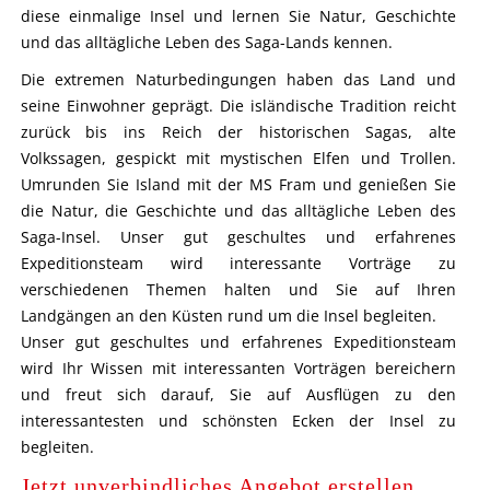
diese einmalige Insel und lernen Sie Natur, Geschichte
und das alltägliche Leben des Saga-Lands kennen.
Die extremen Naturbedingungen haben das Land und
seine Einwohner geprägt. Die isländische Tradition reicht
zurück bis ins Reich der historischen Sagas, alte
Volkssagen, gespickt mit mystischen Elfen und Trollen.
Umrunden Sie Island mit der MS Fram und genießen Sie
die Natur, die Geschichte und das alltägliche Leben des
Saga-Insel. Unser gut geschultes und erfahrenes
Expeditionsteam wird interessante Vorträge zu
verschiedenen Themen halten und Sie auf Ihren
Landgängen an den Küsten rund um die Insel begleiten.
Unser gut geschultes und erfahrenes Expeditionsteam
wird Ihr Wissen mit interessanten Vorträgen bereichern
und freut sich darauf, Sie auf Ausflügen zu den
interessantesten und schönsten Ecken der Insel zu
begleiten.
Jetzt unverbindliches Angebot erstellen