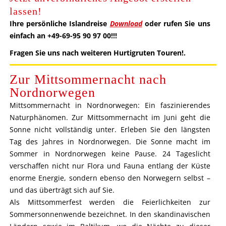
lassen!
Ihre persönliche Islandreise
Download
oder rufen Sie uns
einfach an +49-69-95 90 97 00!!!
Fragen Sie uns nach weiteren Hurtigruten Touren!
.
Zur Mittsommernacht nach
Nordnorwegen
Mittsommernacht in Nordnorwegen: Ein faszinierendes
Naturphänomen. Zur Mittsommernacht im Juni geht die
Sonne nicht vollständig unter. Erleben Sie den längsten
Tag des Jahres in Nordnorwegen. Die Sonne macht im
Sommer in Nordnorwegen keine Pause. 24 Tageslicht
verschaffen nicht nur Flora und Fauna entlang der Küste
enorme Energie, sondern ebenso den Norwegern selbst –
und das überträgt sich auf Sie.
Als Mittsommerfest werden die Feierlichkeiten zur
Sommersonnenwende bezeichnet. In den skandinavischen