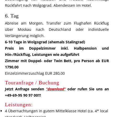
Rückfahrt nach Wolgograd. Abendessen im Hotel.
6. Tag
Abreise am Morgen, Transfer zum Flughafen Rückflug
über Moskau nach Deutschland oder individuelle
Verlängerung möglich.
6-10 Tage in Wolgograd (ehemals Stalingrad)
Preis im Doppelzimmer inkl. Halbpension und
Hin-/Rückflug, Leistungen wie aufgeführt
Zimmer mit Doppel- oder Twin Bett, pro Person ab EUR
1790,00
Einzelzimmerzuschlag EUR 280,00
Touranfrage / Buchung
Jetzt Anfrage senden
“download”
oder rufen Sie uns an
+49-69-95 90 97 00!!!
Leistungen:
4 Übernachtungen in gutem Mittelklasse Hotel (ca. 4* local