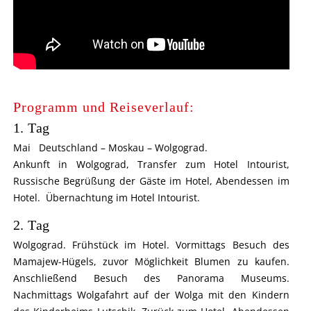
Programm und Reiseverlauf:
1. Tag
Mai Deutschland – Moskau – Wolgograd.
Ankunft in Wolgograd, Transfer zum Hotel Intourist,
Russische Begrüßung der Gäste im Hotel, Abendessen im
Hotel. Übernachtung im Hotel Intourist.
2. Tag
Wolgograd. Frühstück im Hotel. Vormittags Besuch des
Mamajew-Hügels, zuvor Möglichkeit Blumen zu kaufen.
Anschließend Besuch des Panorama Museums.
Nachmittags Wolgafahrt auf der Wolga mit den Kindern